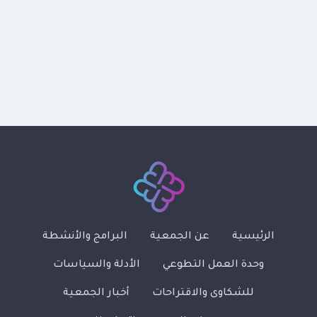
الرئيسية
عن الجمعية
البرامج والأنشطة
وحدة العمل التطوعي
الأدلة والسياسات
للشكاوى والاقتراحات
أخبار الجمعية