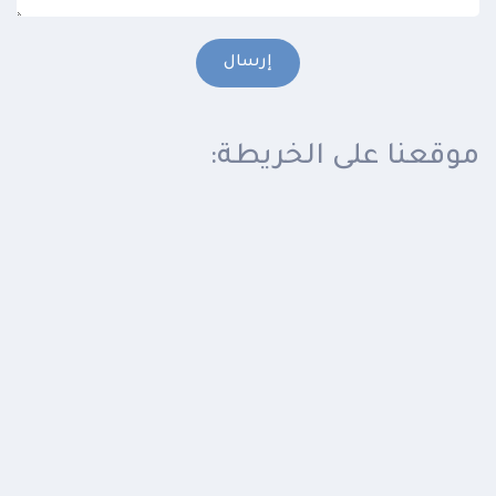
إرسال
موقعنا على الخريطة: