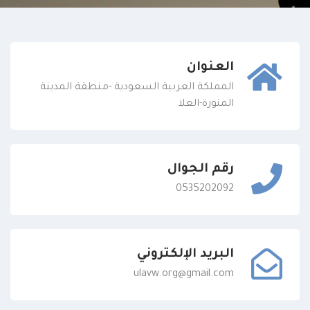
العنوان
المملكة العربية السعودية -منطقة المدينة
المنورة-العلا
رقم الجوال
0535202092
البريد الإلكتروني
ulavw.org@gmail.com