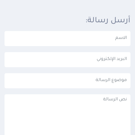
أرسل رسالة: